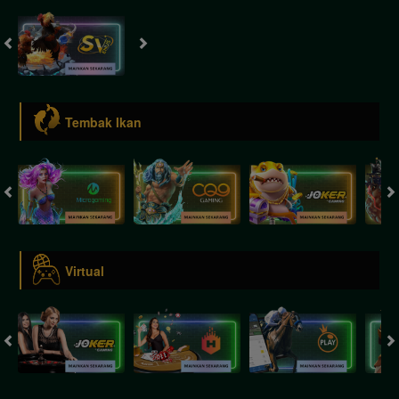
Tembak Ikan
Virtual