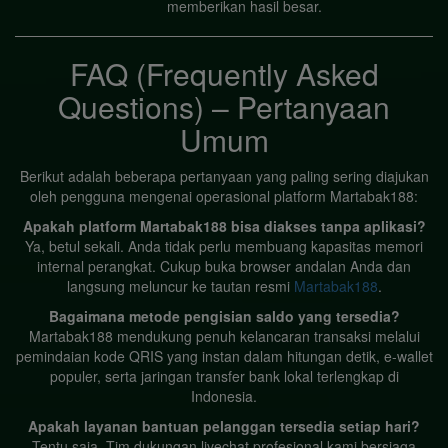
memberikan hasil besar.
FAQ (Frequently Asked
Questions) – Pertanyaan
Umum
Berikut adalah beberapa pertanyaan yang paling sering diajukan
oleh pengguna mengenai operasional platform Martabak188:
Apakah platform Martabak188 bisa diakses tanpa aplikasi?
Ya, betul sekali. Anda tidak perlu membuang kapasitas memori
internal perangkat. Cukup buka browser andalan Anda dan
langsung meluncur ke tautan resmi
Martabak188
.
Bagaimana metode pengisian saldo yang tersedia?
Martabak188 mendukung penuh kelancaran transaksi melalui
pemindaian kode QRIS yang instan dalam hitungan detik, e-wallet
populer, serta jaringan transfer bank lokal terlengkap di
Indonesia.
Apakah layanan bantuan pelanggan tersedia setiap hari?
Tentu saja. Tim dukungan livechat profesional kami bersiaga