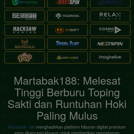
Martabak188: Melesat
Tinggi Berburu Toping
Sakti dan Runtuhan Hoki
Paling Mulus
Martabak 188
menghadirkan platform hiburan digital premium
yang dirancang khusus untuk memberikan pengalaman