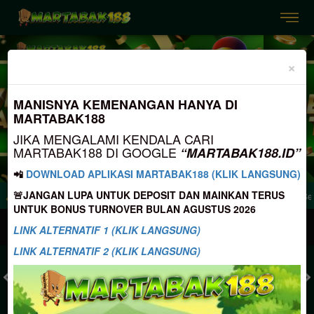
Previous
Nex
×
MANISNYA KEMENANGAN HANYA DI
MARTABAK188
JIKA MENGALAMI KENDALA CARI
MARTABAK188 DI GOOGLE
“MARTABAK188.ID”
📲
DOWNLOAD APLIKASI MARTABAK188 (KLIK LANGSUNG)
🚨JANGAN LUPA UNTUK DEPOSIT DAN MAINKAN TERUS
ngalami Kendala Akses Google , Silahkan Search "MARTABAK188.ID"
Selamat
UNTUK BONUS TURNOVER BULAN AGUSTUS 2026
MASUK
DAFTAR
LINK ALTERNATIF 1 (KLIK LANGSUNG)
LINK ALTERNATIF 2 (KLIK LANGSUNG)
TOGEL
SLOT
LIVE CASINO
SPORT
SABUNG AYAM
TEM