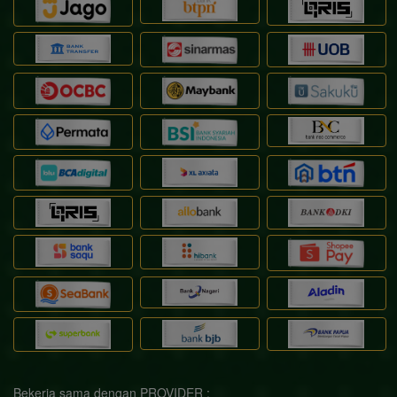
Bekerja sama dengan PROVIDER :