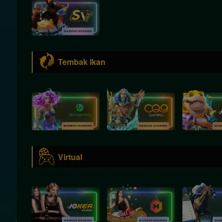
Tembak Ikan
Virtual