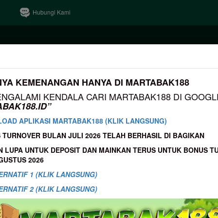
i
Hubungi Kami
SLOT
LIVE CASINO
SPORT
SABUNG AY
NYA KEMENANGAN HANYA DI MARTABAK188
ENGALAMI KENDALA CARI MARTABAK188 DI GOOGL
BAK188.ID”
OAD APLIKASI MARTABAK188 (KLIK LANGSUNG)
 TURNOVER BULAN JULI 2026 TELAH BERHASIL DI BAGIKAN
N LUPA UNTUK DEPOSIT DAN MAINKAN TERUS UNTUK BONUS T
GUSTUS 2026
ERNATIF 1 (KLIK LANGSUNG)
ERNATIF 2 (KLIK LANGSUNG)