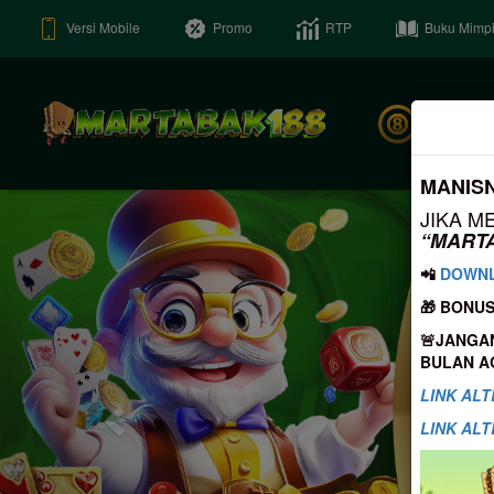
Versi Mobile
Promo
RTP
Buku Mimp
TOGEL
MANIS
Previous
JIKA M
“MARTA
📲
DOWNL
🎁 BONUS
🚨JANGA
BULAN A
LINK ALT
LINK ALT