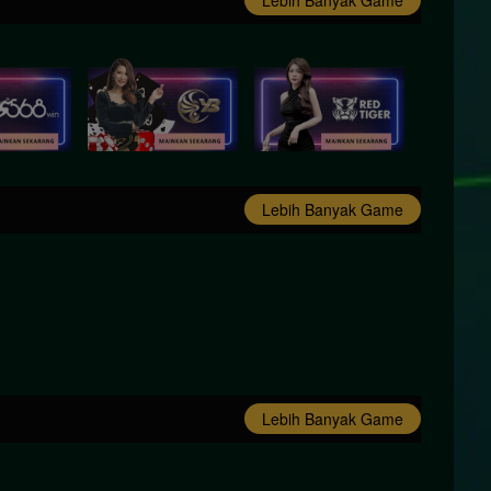
Lebih Banyak Game
Lebih Banyak Game
Lebih Banyak Game