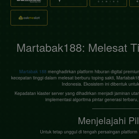
Martabak188: Melesat Ti
Martabak 188
menghadirkan platform hiburan digital premi
kecepatan tinggi dalam melesat berburu toping sakti, Martaba
Indonesia. Ekosistem ini dibentuk untu
Kepadatan klaster server yang dihadirkan menjadi jaminan uta
implementasi algoritma pintar generasi terbar
Menjelajahi Pi
Untuk tetap unggul di tengah persaingan platform 