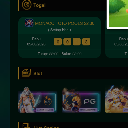
Togel
MONACO TOTO POOLS 22.30
MO
( Setiap Hari )
Rabu
Rabu
0
0
1
3
05/08/2026
05/08/2
Tutup: 22:00 | Buka: 23:00
Tu
Slot
Live Casino