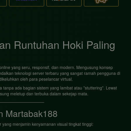
dan Runtuhan Hoki Paling
online yang seru, responsif, dan modern. Mengusung konsep
dalkan teknologi server terbaru yang sangat ramah pengguna di
ikeluhkan oleh para peselancar virtual.
 tanpa ada bagian sistem yang lambat atau *stuttering*. Lewat
ngsung meletup dan terbuka dalam sekejap mata.
tan Martabak188
ar yang menjamin kenyamanan visual tingkat tinggi: