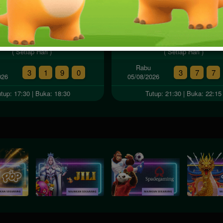
NACO TOTO POOLS 18.00
BOROBUDUR POOLS 2
( Setiap Hari )
( Setiap Hari )
Rabu
3
1
9
0
3
7
7
026
05/08/2026
tup: 17:30 | Buka: 18:30
Tutup: 21:30 | Buka: 22:15