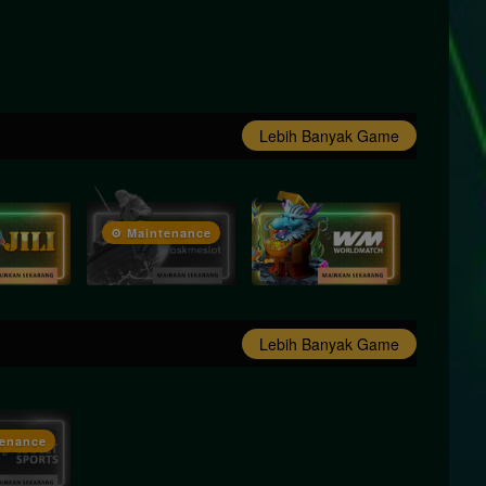
Lebih Banyak Game
⚙ Maintenance
Lebih Banyak Game
tenance