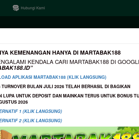
i
Hubungi Kami
SLOT
LIVE CASINO
SPORT
SABUNG AY
NYA KEMENANGAN HANYA DI MARTABAK188
ENGALAMI KENDALA CARI MARTABAK188 DI GOOGL
BAK188.ID”
OAD APLIKASI MARTABAK188 (KLIK LANGSUNG)
 TURNOVER BULAN JULI 2026 TELAH BERHASIL DI BAGIKAN
N LUPA UNTUK DEPOSIT DAN MAINKAN TERUS UNTUK BONUS T
GUSTUS 2026
ERNATIF 1 (KLIK LANGSUNG)
ERNATIF 2 (KLIK LANGSUNG)