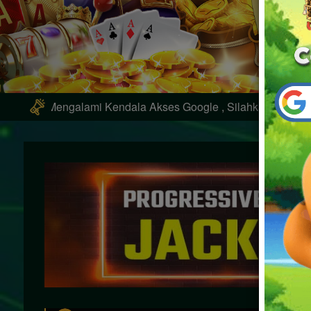
ka Mengalami Kendala Akses Google , Silahkan Search "MART