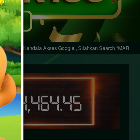
mi Kendala Akses Google , Silahkan Search "MARTABAK188.I
,254,485.45