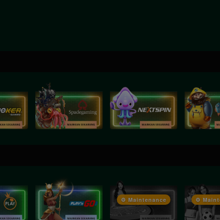
⚙ Maintenance
⚙ Main