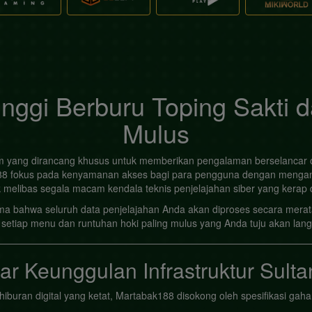
nggi Berburu Toping Sakti 
Mulus
um yang dirancang khusus untuk memberikan pengalaman berselancar 
k188 fokus pada kenyamanan akses bagi para pengguna dengan mengan
k melibas segala macam kendala teknis penjelajahan siber yang kerap d
ma bahwa seluruh data penjelajahan Anda akan diproses secara merata
u, setiap menu dan runtuhan hoki paling mulus yang Anda tuju akan la
lar Keunggulan Infrastruktur Sul
hiburan digital yang ketat, Martabak188 disokong oleh spesifikasi gah