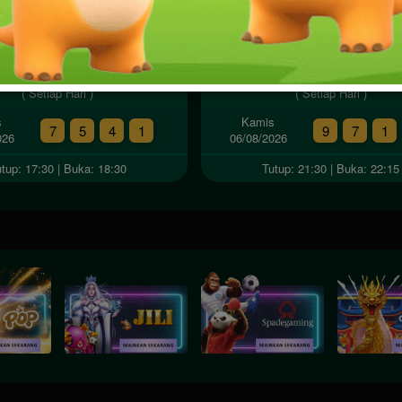
NACO TOTO POOLS 18.00
BOROBUDUR POOLS 2
( Setiap Hari )
( Setiap Hari )
s
Kamis
7
5
4
1
9
7
1
026
06/08/2026
tup: 17:30 | Buka: 18:30
Tutup: 21:30 | Buka: 22:15