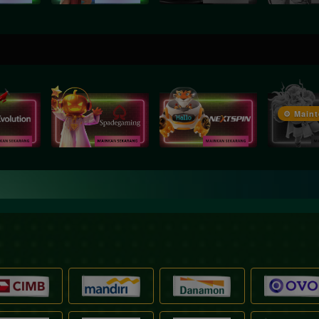
⚙ Main