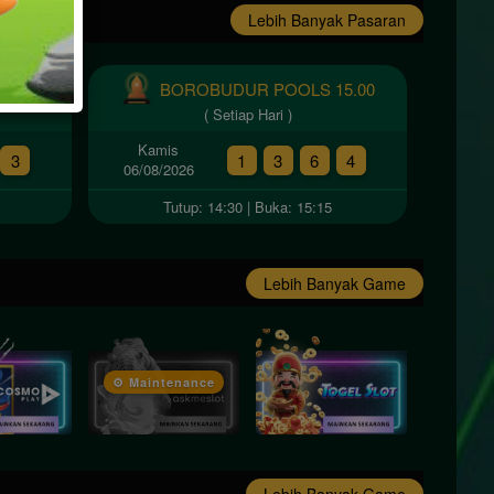
Lebih Banyak Pasaran
2.00
BOROBUDUR POOLS 15.00
( Setiap Hari )
Kamis
3
1
3
6
4
06/08/2026
Tutup: 14:30 | Buka: 15:15
Lebih Banyak Game
⚙ Maintenance